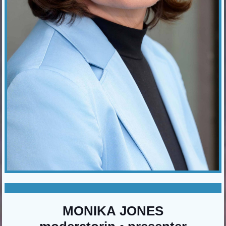
MONIKA JONES