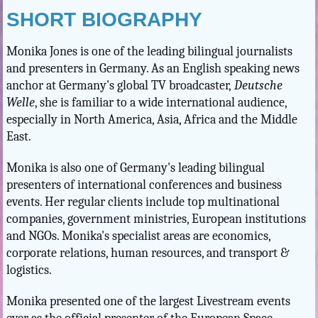
SHORT BIOGRAPHY
Monika Jones
is one of the leading bilingual journalists
and presenters in Germany. As an English speaking news
anchor at Germany's global TV broadcaster,
Deutsche
Welle
, she is familiar to a wide international audience,
especially in North America, Asia, Africa and the Middle
East.
Monika is also one of Germany's leading bilingual
presenters of international conferences and business
events. Her regular clients include top multinational
companies, government ministries, European institutions
and NGOs. Monika's specialist areas are economics,
corporate relations, human resources, and transport &
logistics.
Monika presented one of the largest Livestream events