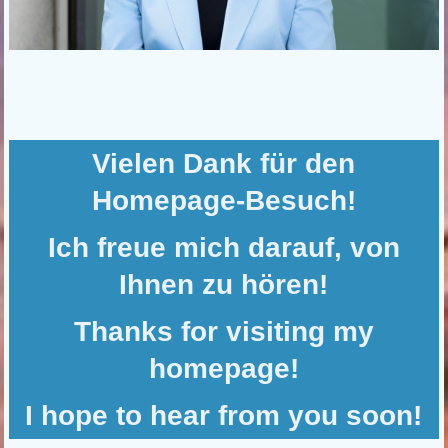
Vielen Dank für den
Homepage-Besuch!
Ich freue mich darauf, von
Ihnen zu hören!
Thanks for visiting my
homepage!
I hope to hear from you soon!